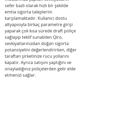
sefer bazlı olarak hızlı bir şekilde 
emtia sigorta taleplerini 
karşılamaktadır. Kullanıcı dostu 
altyapısıyla birkaç parametre girişi 
yaparak çok kısa sürede draft poliçe 
sağlayıp teklif sunabilen Qiro, 
sevkiyatlarınızdan doğan sigorta 
potansiyelini değerlendirirken, diğer 
taraftan şirketinize rücu yollarını 
kapatır. Ayrıca satışını yaptığını ve 
onayladığınız poliçelerden gelir elde 
etmenizi sağlar.