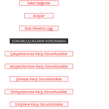
Sabit Değerler
Araçlar
Stok Yönetim Uyg.
SORUMLULUKLARIN KORUNMASI
Çalışanlarınıza Karşı Sorumluluklar
Müşterilerinize Karşı Sorumluluklar
Çevreye Karşı Sorumluluklar
Komşularınıza Karşı Sorumluluklar
3.Kişilere Karşı Sorumluluklar