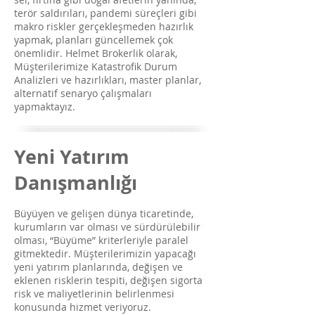
terör saldırıları, pandemi süreçleri gibi
makro riskler gerçekleşmeden hazırlık
yapmak, planları güncellemek çok
önemlidir. Helmet Brokerlik olarak,
Müşterilerimize Katastrofik Durum
Analizleri ve hazırlıkları, master planlar,
alternatif senaryo çalışmaları
yapmaktayız.
Yeni Yatırım
Danışmanlığı
Büyüyen ve gelişen dünya ticaretinde,
kurumların var olması ve sürdürülebilir
olması, “Büyüme” kriterleriyle paralel
gitmektedir. Müşterilerimizin yapacağı
yeni yatırım planlarında, değişen ve
eklenen risklerin tespiti, değişen sigorta
risk ve maliyetlerinin belirlenmesi
konusunda hizmet veriyoruz.