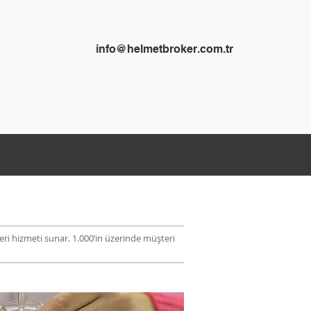
info@helmetbroker.com.tr
eri hizmeti sunar. 1.000’in üzerinde müşteri