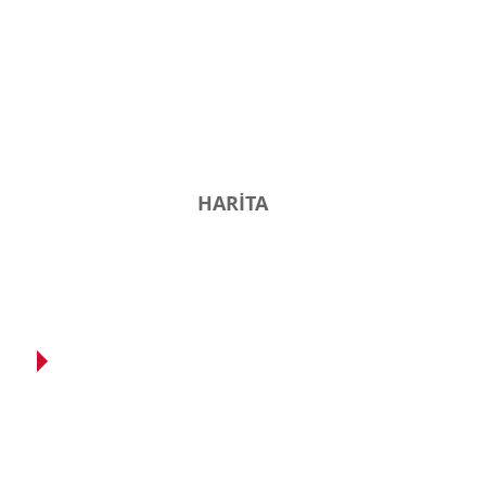
HARİTA