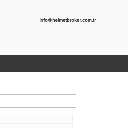
info@helmetbroker.com.tr