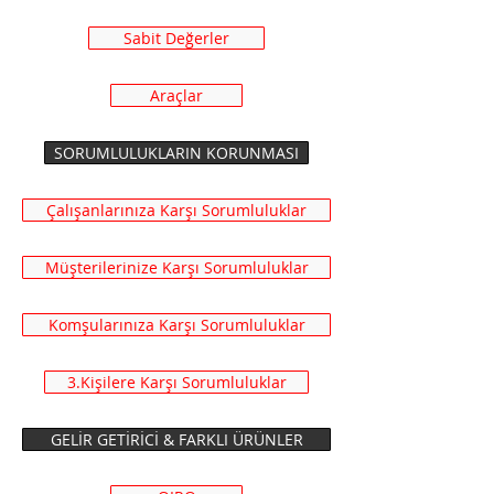
Sabit Değerler
Araçlar
SORUMLULUKLARIN KORUNMASI
Çalışanlarınıza Karşı Sorumluluklar
Müşterilerinize Karşı Sorumluluklar
Komşularınıza Karşı Sorumluluklar
3.Kişilere Karşı Sorumluluklar
GELİR GETİRİCİ & FARKLI ÜRÜNLER