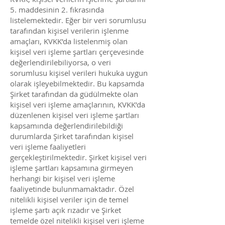
5. maddesinin 2. fıkrasında
listelemektedir. Eğer bir veri sorumlusu
tarafından kişisel verilerin işlenme
amaçları, KVKK’da listelenmiş olan
kişisel veri işleme şartları çerçevesinde
değerlendirilebiliyorsa, o veri
sorumlusu kişisel verileri hukuka uygun
olarak işleyebilmektedir. Bu kapsamda
Şirket tarafından da güdülmekte olan
kişisel veri işleme amaçlarının, KVKK’da
düzenlenen kişisel veri işleme şartları
kapsamında değerlendirilebildiği
durumlarda Şirket tarafından kişisel
veri işleme faaliyetleri
gerçekleştirilmektedir. Şirket kişisel veri
işleme şartları kapsamına girmeyen
herhangi bir kişisel veri işleme
faaliyetinde bulunmamaktadır. Özel
nitelikli kişisel veriler için de temel
işleme şartı açık rızadır ve Şirket
temelde özel nitelikli kişisel veri işleme