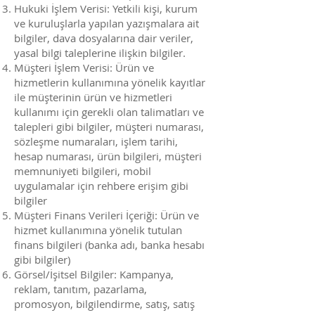
Hukuki İşlem Verisi: Yetkili kişi, kurum
ve kuruluşlarla yapılan yazışmalara ait
bilgiler, dava dosyalarına dair veriler,
yasal bilgi taleplerine ilişkin bilgiler.
Müşteri İşlem Verisi: Ürün ve
hizmetlerin kullanımına yönelik kayıtlar
ile müşterinin ürün ve hizmetleri
kullanımı için gerekli olan talimatları ve
talepleri gibi bilgiler, müşteri numarası,
sözleşme numaraları, işlem tarihi,
hesap numarası, ürün bilgileri, müşteri
memnuniyeti bilgileri, mobil
uygulamalar için rehbere erişim gibi
bilgiler
Müşteri Finans Verileri İçeriği: Ürün ve
hizmet kullanımına yönelik tutulan
finans bilgileri (banka adı, banka hesabı
gibi bilgiler)
Görsel/İşitsel Bilgiler: Kampanya,
reklam, tanıtım, pazarlama,
promosyon, bilgilendirme, satış, satış