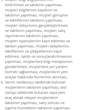
bildirilmesi ve takibinin yapılması,
müşteri bilgilerinin kaydının ve
takibinin yapılması, müşteri görüşme
ve tekliflerinin takibinin yapılması,
müşteri iletişiminin gerçekleştirilmesi
ve takibinin yapılması, müşteri satış
raporlarının takibinin yapılması,
müşteri siparişlerinin kayıt edilmesi ve
takibin yapılması, müşteri taleplerinin,
tekliflerinin ve şikâyetlerinin kayıt
edilmesi, takibi ve sonuçlandırılmasının
yapılması, müşterilere bilgi mesajlarının
gönderilmesi, müşterilere yol yardım
hizmeti sağlanması, müşterilerin yeni
araçlar hakkında fikirlerinin alınması,
Servis randevusu talebinde bulunan
müşterilerin takibinin yapılması, test
sürüşü talebinde bulunan veya yeni
araç almak isteyen müşterilerin
takibinin yapılması, satış sonrası ve
sigorta hizmetlerin takibinin yapılması,