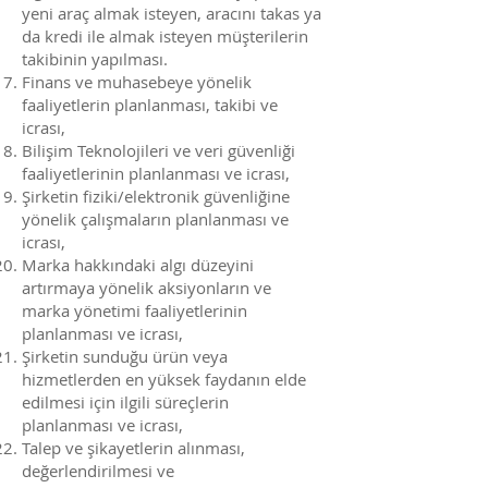
yeni araç almak isteyen, aracını takas ya
da kredi ile almak isteyen müşterilerin
takibinin yapılması.
Finans ve muhasebeye yönelik
faaliyetlerin planlanması, takibi ve
icrası,
Bilişim Teknolojileri ve veri güvenliği
faaliyetlerinin planlanması ve icrası,
Şirketin fiziki/elektronik güvenliğine
yönelik çalışmaların planlanması ve
icrası,
Marka hakkındaki algı düzeyini
artırmaya yönelik aksiyonların ve
marka yönetimi faaliyetlerinin
planlanması ve icrası,
Şirketin sunduğu ürün veya
hizmetlerden en yüksek faydanın elde
edilmesi için ilgili süreçlerin
planlanması ve icrası,
Talep ve şikayetlerin alınması,
değerlendirilmesi ve